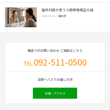
脳外科医が思う小顔骨格矯正の謎
脳科学
2026.05.29
電話でのお問い合わせ
ご相談はこちら
092-511-0500
TEL.
当院へバスでお越しの方
交通・アクセス