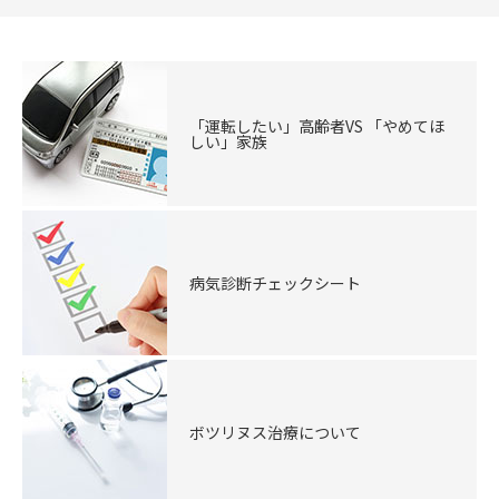
「運転したい」高齢者VS 「やめてほ
しい」家族
病気診断チェックシート
ボツリヌス治療について