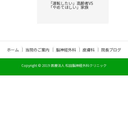
「運転したい」高齢者VS
「やめてほしい」家族
ホーム
当院のご案内
脳神経外科
皮膚科
院長ブログ
Copyright © 2019 医療法人 松田脳神経外科クリニック