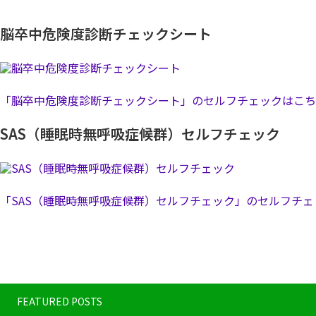
脳卒中危険度診断チェックシート
「脳卒中危険度診断チェックシート」のセルフチェックはこち
SAS（睡眠時無呼吸症候群）セルフチェック
「SAS（睡眠時無呼吸症候群）セルフチェック」のセルフチ
FEATURED POSTS