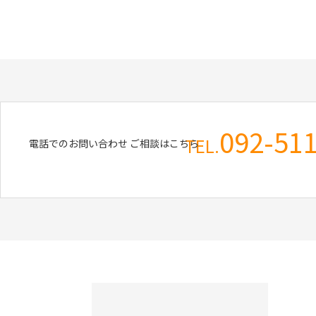
092-51
TEL.
電話でのお問い合わせ
ご相談はこちら