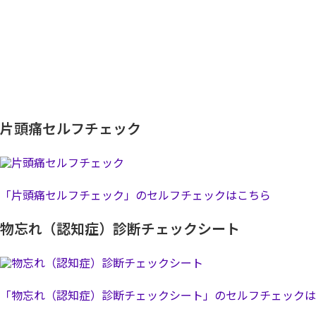
片頭痛セルフチェック
「片頭痛セルフチェック」のセルフチェックはこちら
物忘れ（認知症）診断チェックシート
「物忘れ（認知症）診断チェックシート」のセルフチェックは