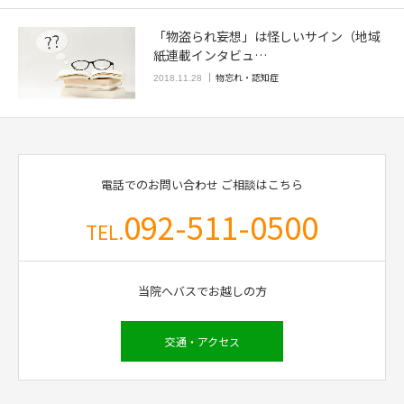
「物盗られ妄想」は怪しいサイン（地域
紙連載インタビュ…
物忘れ・認知症
2018.11.28
電話でのお問い合わせ
ご相談はこちら
092-511-0500
TEL.
当院へバスでお越しの方
交通・アクセス