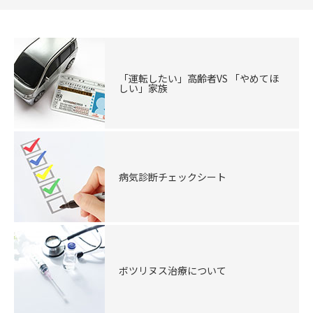
「運転したい」高齢者VS 「やめてほ
しい」家族
病気診断チェックシート
ボツリヌス治療について