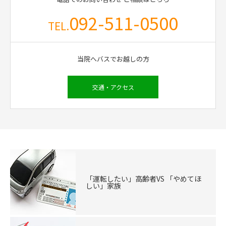
092-511-0500
TEL.
当院へバスでお越しの方
交通・アクセス
「運転したい」高齢者VS 「やめてほ
しい」家族