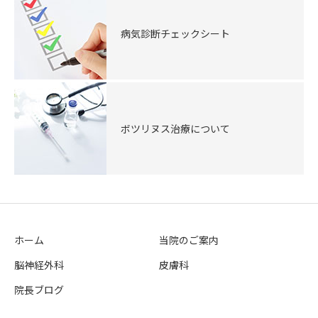
病気診断チェックシート
ボツリヌス治療について
ホーム
当院のご案内
脳神経外科
皮膚科
院長ブログ