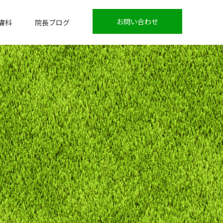
お問い合わせ
膚科
院長ブログ