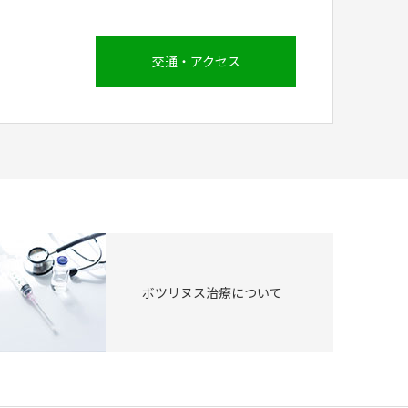
交通・アクセス
ボツリヌス治療について