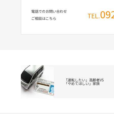
09
電話でのお問い合わせ
TEL.
ご相談はこちら
「運転したい」高齢者VS
「やめてほしい」家族