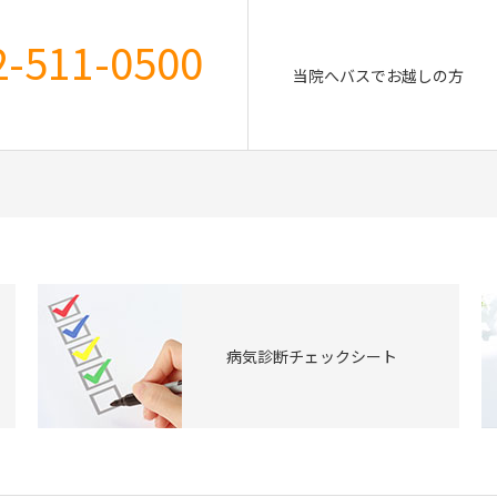
2-511-0500
当院へバスでお越しの方
病気診断チェックシート