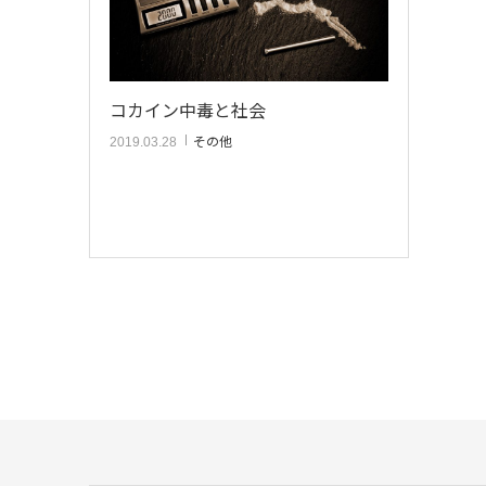
コカイン中毒と社会
その他
2019.03.28