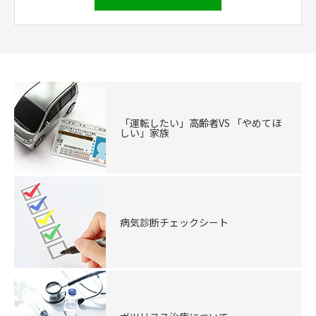
「運転したい」高齢者VS 「やめてほ
しい」家族
病気診断チェックシート