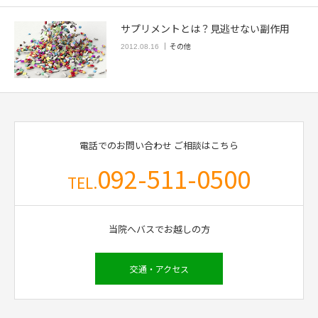
サプリメントとは？見逃せない副作用
その他
2012.08.16
電話でのお問い合わせ
ご相談はこちら
092-511-0500
TEL.
当院へバスでお越しの方
交通・アクセス