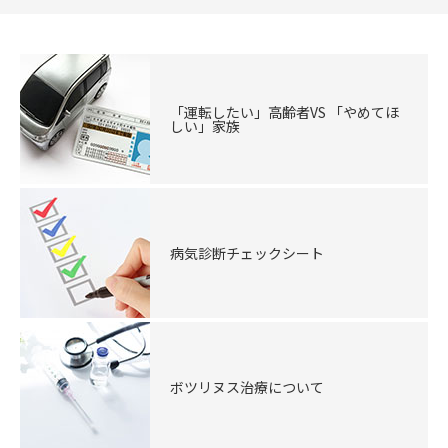
「運転したい」高齢者VS 「やめてほ
しい」家族
病気診断チェックシート
ボツリヌス治療について