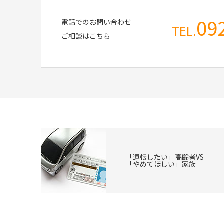
09
電話でのお問い合わせ
TEL.
ご相談はこちら
「運転したい」高齢者VS
「やめてほしい」家族