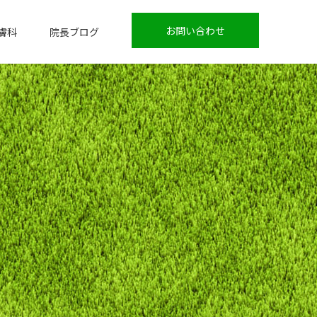
お問い合わせ
膚科
院長ブログ