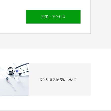
交通・アクセス
ボツリヌス治療について