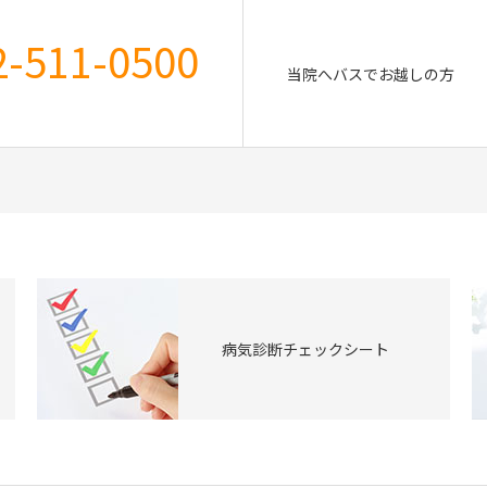
2-511-0500
当院へバスでお越しの方
病気診断チェックシート