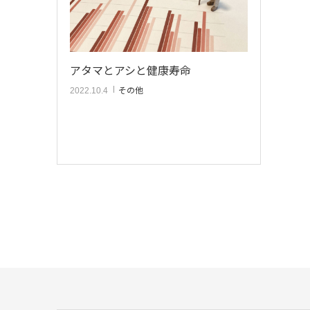
アタマとアシと健康寿命
その他
2022.10.4