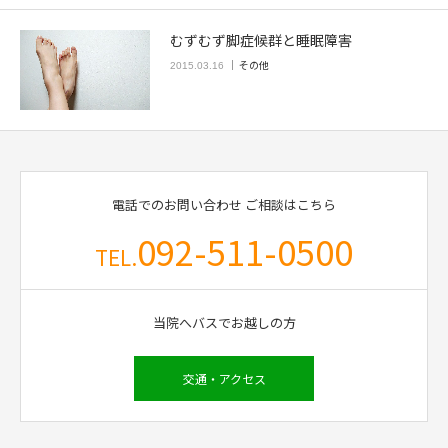
むずむず脚症候群と睡眠障害
その他
2015.03.16
電話でのお問い合わせ
ご相談はこちら
092-511-0500
TEL.
当院へバスでお越しの方
交通・アクセス