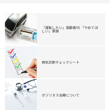
「運転したい」高齢者VS 「やめてほ
しい」家族
病気診断チェックシート
ボツリヌス治療について