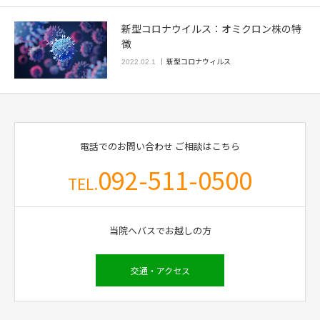
新型コロナウイルス：オミクロン株の特
徴
新型コロナウィルス
2022.02.1
電話でのお問い合わせ
ご相談はこちら
092-511-0500
TEL.
当院へバスでお越しの方
交通・アクセス