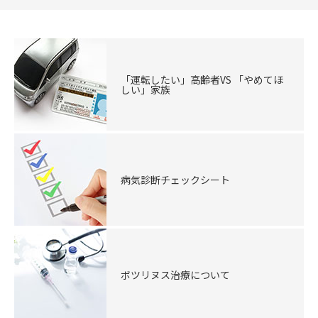
「運転したい」高齢者VS 「やめてほ
しい」家族
病気診断チェックシート
ボツリヌス治療について