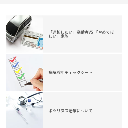
「運転したい」高齢者VS 「やめてほ
しい」家族
病気診断チェックシート
ボツリヌス治療について