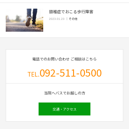
頸椎症でおこる歩行障害
その他
2023.01.23
電話でのお問い合わせ
ご相談はこちら
092-511-0500
TEL.
当院へバスでお越しの方
交通・アクセス