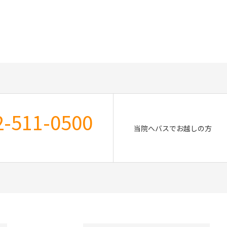
2-511-0500
当院へバスでお越しの方