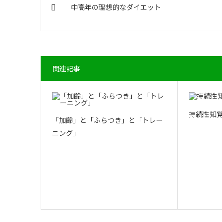
中高年の理想的なダイエット
関連記事
持続性知
「加齢」と「ふらつき」と「トレー
ニング」