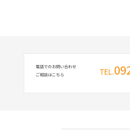
09
電話でのお問い合わせ
TEL.
ご相談はこちら