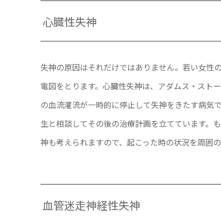
心臓性失神
失神の原因はそれだけではありません。若い女性
電図をとります。心臓性失神は、アダムス・スト
の血流灌流が一時的に停止して失神をきたす病気
生と相談してその後の治療計画を立てています。
神も考えられますので、起こった時の状況を周囲の
血管迷走神経性失神