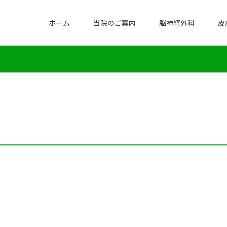
ホーム
当院のご案内
脳神経外科
皮