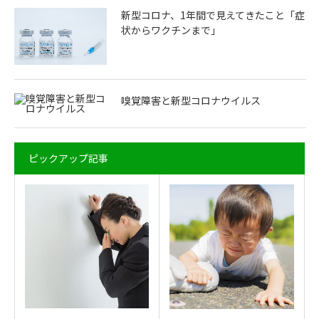
新型コロナ、1年間で見えてきたこと「症
状からワクチンまで」
嗅覚障害と新型コロナウイルス
ピックアップ記事