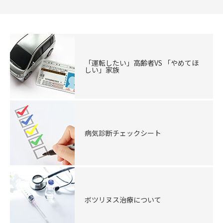
「運転したい」高齢者VS 「やめてほ
しい」家族
病気診断チェックシート
ボツリヌス治療について