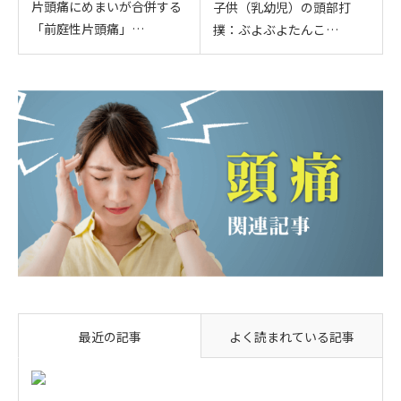
片頭痛にめまいが合併する
子供（乳幼児）の頭部打
「前庭性片頭痛」…
撲：ぶよぶよたんこ…
最近の記事
よく読まれている記事