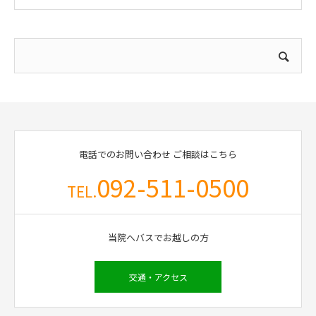
電話でのお問い合わせ
ご相談はこちら
092-511-0500
TEL.
当院へバスでお越しの方
交通・アクセス