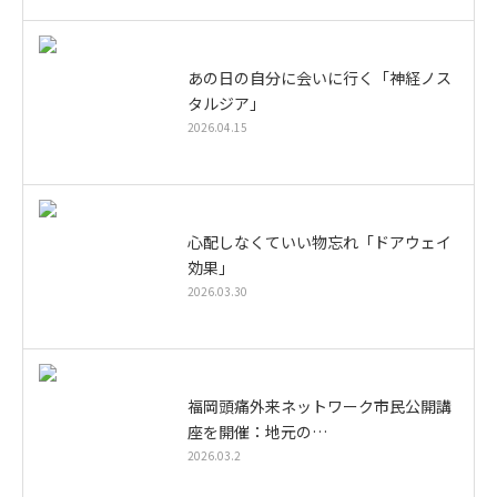
あの日の自分に会いに行く「神経ノス
タルジア」
2026.04.15
心配しなくていい物忘れ「ドアウェイ
効果」
2026.03.30
福岡頭痛外来ネットワーク市民公開講
座を開催：地元の…
2026.03.2