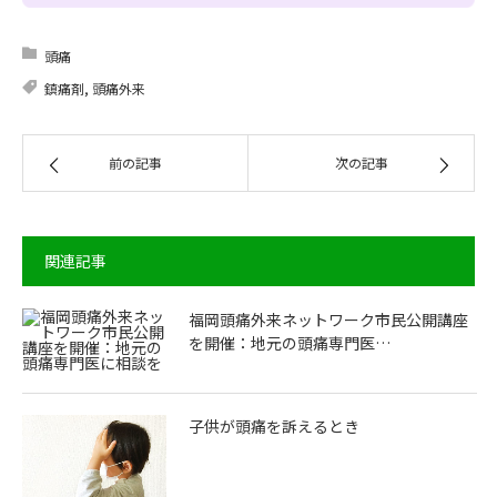
頭痛
鎮痛剤
,
頭痛外来
前の記事
次の記事
関連記事
福岡頭痛外来ネットワーク市民公開講座
を開催：地元の頭痛専門医…
子供が頭痛を訴えるとき