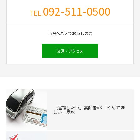
092-511-0500
TEL.
当院へバスでお越しの方
交通・アクセス
「運転したい」高齢者VS 「やめてほ
しい」家族