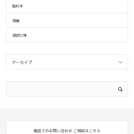
脳科学
頭痛
頭部打撲
アーカイブ
電話でのお問い合わせ
ご相談はこちら