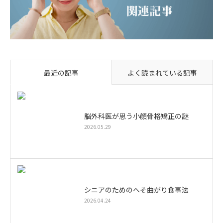
最近の記事
よく読まれている記事
脳外科医が思う小顔骨格矯正の謎
2026.05.29
シニアのためのへそ曲がり食事法
2026.04.24