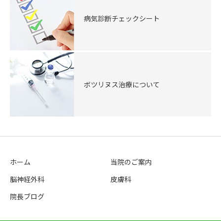
病気診断チェックシート
ボツリヌス治療について
ホーム
当院のご案内
脳神経外科
皮膚科
院長ブログ