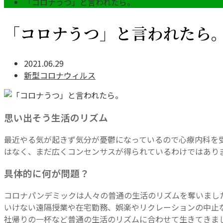
「コロナうつ」と言われたら。
「コロナうつ」と言われたら
2021.06.29
新型コロナウィルス
思い出そう生活のリズム
最近やる気が起きず気分が憂鬱になっているので心療内科を
はなく、まだ広くコンセンサスが得られているわけではあり
具体的に何が問題？
コロナパンデミックは人々の普通の生活のリズムを奪いまし
いけない遠隔授業や在宅勤務、娯楽やリクレーションの中止
社帰りの一杯など普通の生活のリズムに合わせて生きてきま