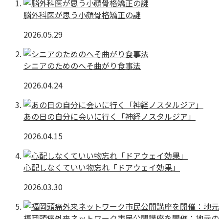
脳外科医が思う小顔骨格矯正の謎
2026.05.29
シニアのためのへそ曲がり食事法
2026.04.24
あの日の自分に会いに行く「神経ノスタルジア」
2026.04.15
心配しなくていい物忘れ「ドアウェイ効果」
2026.03.30
福岡頭痛外来ネットワーク市民公開講座を開催：地元の