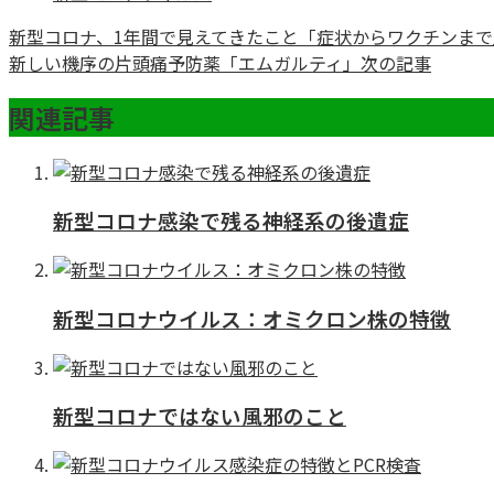
新型コロナ、1年間で見えてきたこと「症状からワクチンまで
新しい機序の片頭痛予防薬「エムガルティ」
次の記事
関連記事
新型コロナ感染で残る神経系の後遺症
新型コロナウイルス：オミクロン株の特徴
新型コロナではない風邪のこと