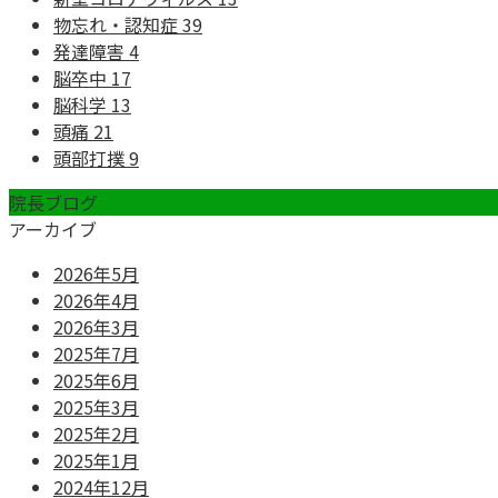
物忘れ・認知症
39
発達障害
4
脳卒中
17
脳科学
13
頭痛
21
頭部打撲
9
院長ブログ
アーカイブ
2026年5月
2026年4月
2026年3月
2025年7月
2025年6月
2025年3月
2025年2月
2025年1月
2024年12月