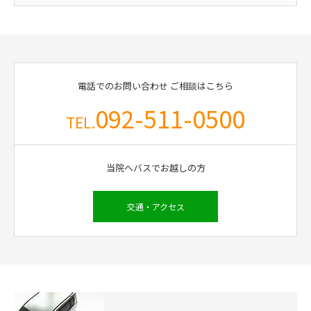
電話でのお問い合わせ
ご相談はこちら
092-511-0500
TEL.
当院へバスでお越しの方
交通・アクセス