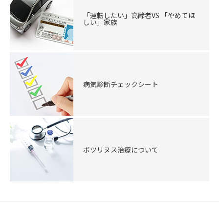
「運転したい」高齢者VS 「やめてほ
しい」家族
病気診断チェックシート
ボツリヌス治療について