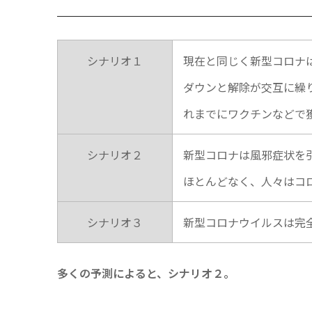
シナリオ１
現在と同じく新型コロナ
ダウンと解除が交互に繰
れまでにワクチンなどで
シナリオ２
新型コロナは風邪症状を
ほとんどなく、人々はコ
シナリオ３
新型コロナウイルスは完
多くの予測によると、シナリオ２。