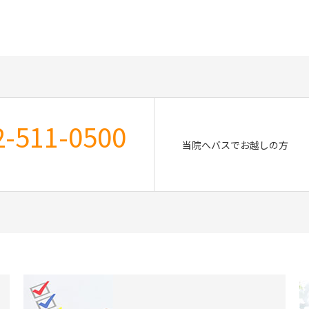
2-511-0500
当院へバスでお越しの方