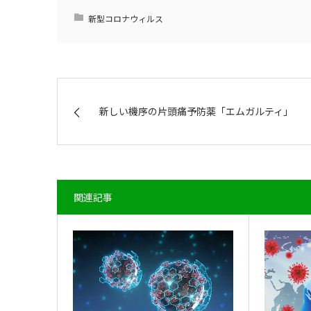
新型コロナウィルス
新しい機序の片頭痛予防薬「エムガルティ」
関連記事