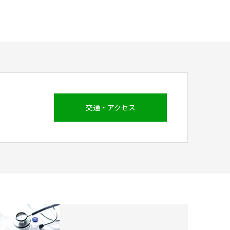
交通・アクセス