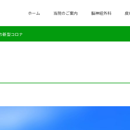
ホーム
当院のご案内
脳神経外科
皮
年の新型コロナ