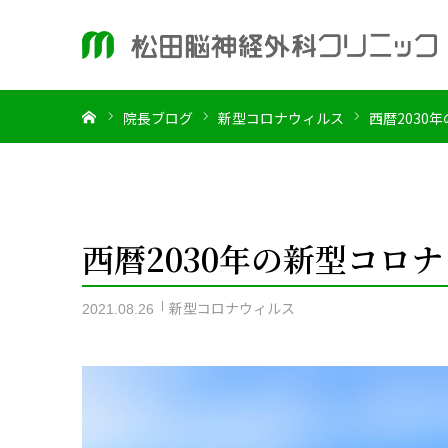
ホーム
院長ブログ
新型コロナウィルス
西暦2030
西暦2030年の新型コロナ
新型コロナウィルス
2021.08.26