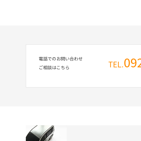
09
電話でのお問い合わせ
TEL.
ご相談はこちら