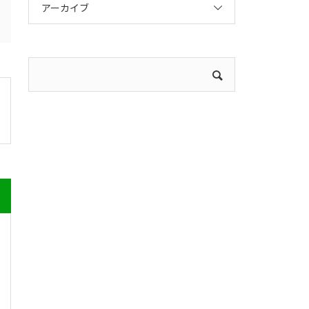
アーカイブ