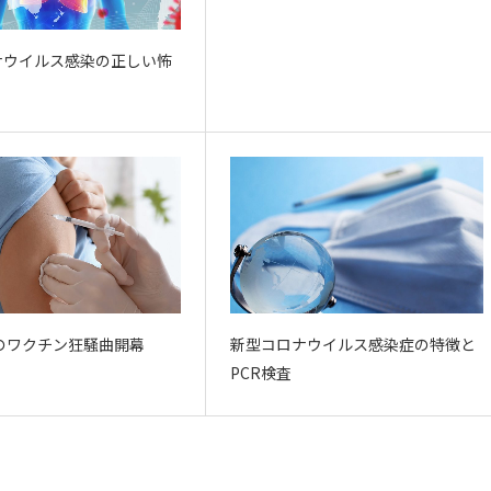
ナウイルス感染の正しい怖
のワクチン狂騒曲開幕
新型コロナウイルス感染症の特徴と
PCR検査