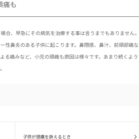
頭痛も
た場合、早急にその病気を治療する事は言うまでもありません
ギー性鼻炎のある子供に起こります。鼻閉感、鼻汁、前頭部痛な
よる痛みなど、小児の頭痛も原因は様々です。あまり続くよう
す。
子供が頭痛を訴えるとき