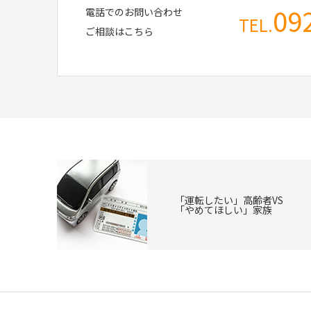
09
電話でのお問い合わせ
TEL.
ご相談はこちら
「運転したい」高齢者VS
「やめてほしい」家族