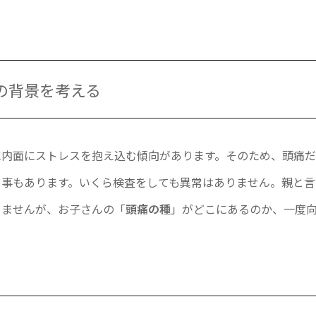
の背景を考える
に内面にストレスを抱え込む傾向があります。そのため、頭痛
る事もあります。いくら検査をしても異常はありません。親と言
りませんが、お子さんの「
頭痛の種
」がどこにあるのか、一度