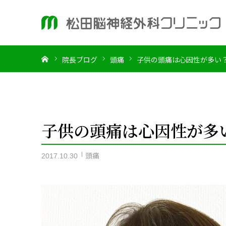
ホーム
院長ブログ
頭痛
子供の頭痛は心因性が多い
子供の頭痛は心因性が多
頭痛
2017.10.30