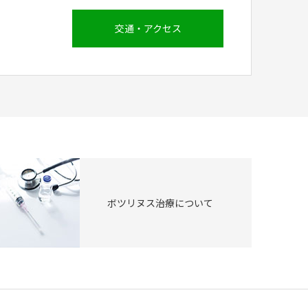
交通・アクセス
ボツリヌス治療について