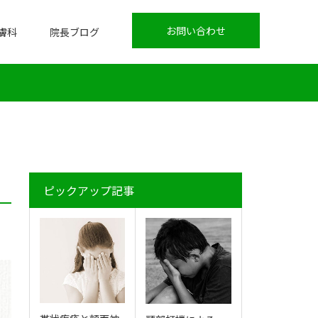
お問い合わせ
膚科
院長ブログ
ピックアップ記事