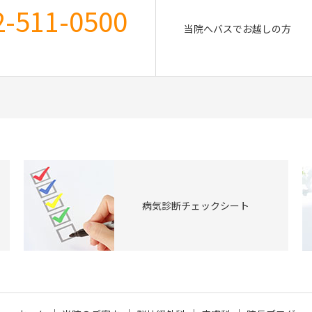
2-511-0500
当院へバスでお越しの方
病気診断チェックシート