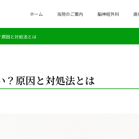
ホーム
当院のご案内
脳神経外科
皮
？原因と対処法とは
い？原因と対処法とは