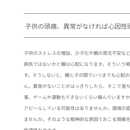
子供の頭痛、異常がなければ心因性
子供のストレスの増加、少子化や親の育児不安な
病気ではないかと親は心配になります。そういう
す。そうしないと、親と子の間でいつまでも心配
ん。異常がないことがはっきりしたら、そこで落
事、ゲームや運動もできないくらい痛んでいます
アピールしている可能性はありませんか。環境の
ませんか。そのような精神的な原因でおこる頭痛
性頭痛なのです。