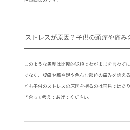
ストレスが原因？子供の頭痛や痛み
このような患児は比較的従順でわがままを言わず
でなく、腹痛や腕や足や色んな部位の痛みを訴え
ども子供のストレスの原因を探るのは容易ではあ
き合って考えてあげてください。