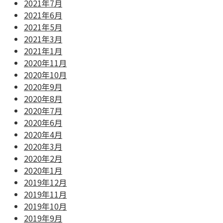
2021年7月
2021年6月
2021年5月
2021年3月
2021年1月
2020年11月
2020年10月
2020年9月
2020年8月
2020年7月
2020年6月
2020年4月
2020年3月
2020年2月
2020年1月
2019年12月
2019年11月
2019年10月
2019年9月