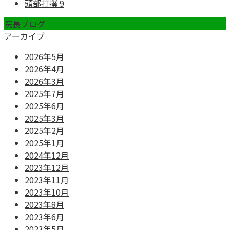
頭部打撲
9
院長ブログ
アーカイブ
2026年5月
2026年4月
2026年3月
2025年7月
2025年6月
2025年3月
2025年2月
2025年1月
2024年12月
2023年12月
2023年11月
2023年10月
2023年8月
2023年6月
2023年5月