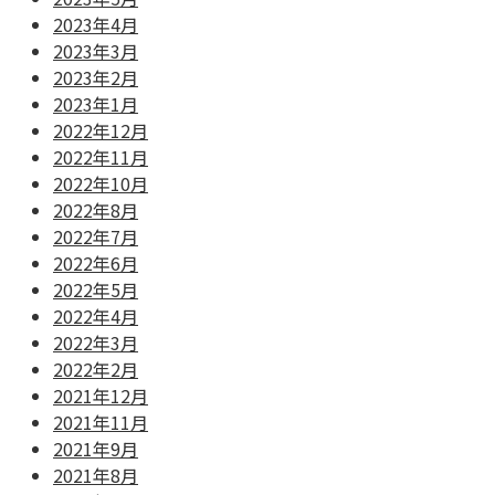
2023年4月
2023年3月
2023年2月
2023年1月
2022年12月
2022年11月
2022年10月
2022年8月
2022年7月
2022年6月
2022年5月
2022年4月
2022年3月
2022年2月
2021年12月
2021年11月
2021年9月
2021年8月