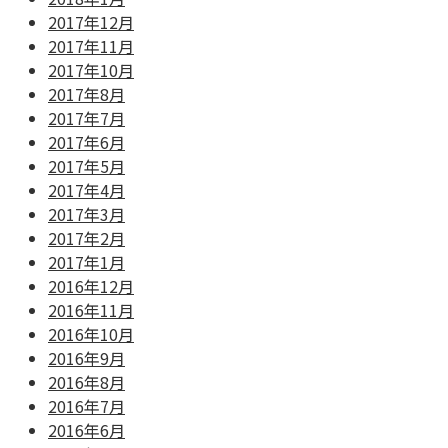
2017年12月
2017年11月
2017年10月
2017年8月
2017年7月
2017年6月
2017年5月
2017年4月
2017年3月
2017年2月
2017年1月
2016年12月
2016年11月
2016年10月
2016年9月
2016年8月
2016年7月
2016年6月