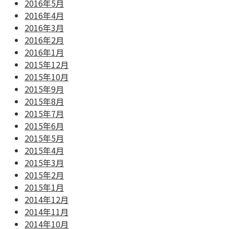
2016年5月
2016年4月
2016年3月
2016年2月
2016年1月
2015年12月
2015年10月
2015年9月
2015年8月
2015年7月
2015年6月
2015年5月
2015年4月
2015年3月
2015年2月
2015年1月
2014年12月
2014年11月
2014年10月