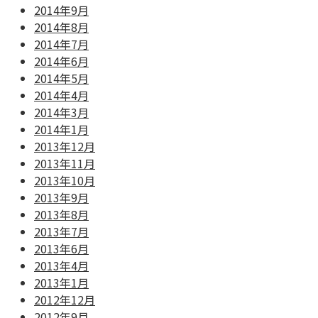
2014年9月
2014年8月
2014年7月
2014年6月
2014年5月
2014年4月
2014年3月
2014年1月
2013年12月
2013年11月
2013年10月
2013年9月
2013年8月
2013年7月
2013年6月
2013年4月
2013年1月
2012年12月
2012年9月