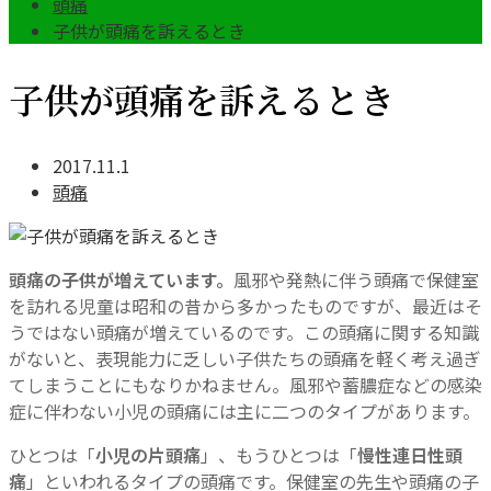
頭痛
子供が頭痛を訴えるとき
子供が頭痛を訴えるとき
2017.11.1
頭痛
頭痛の子供が増えています。
風邪や発熱に伴う頭痛で保健室
を訪れる児童は昭和の昔から多かったものですが、最近はそ
うではない頭痛が増えているのです。この頭痛に関する知識
がないと、表現能力に乏しい子供たちの頭痛を軽く考え過ぎ
てしまうことにもなりかねません。風邪や蓄膿症などの感染
症に伴わない小児の頭痛には主に二つのタイプがあります。
ひとつは「
小児の片頭痛
」、もうひとつは「
慢性連日性頭
痛
」といわれるタイプの頭痛です。保健室の先生や頭痛の子