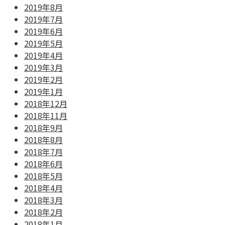
2019年8月
2019年7月
2019年6月
2019年5月
2019年4月
2019年3月
2019年2月
2019年1月
2018年12月
2018年11月
2018年9月
2018年8月
2018年7月
2018年6月
2018年5月
2018年4月
2018年3月
2018年2月
2018年1月