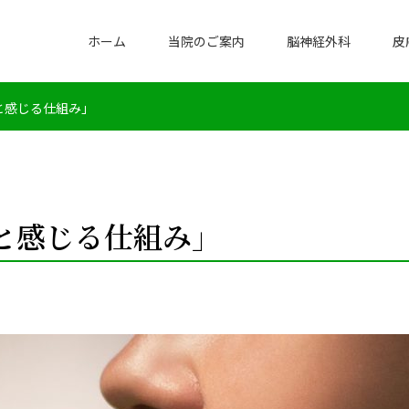
ホーム
当院のご案内
脳神経外科
皮
と感じる仕組み」
と感じる仕組み」