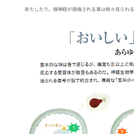
来たしたり、嗅神経が損傷される事は時々見られる