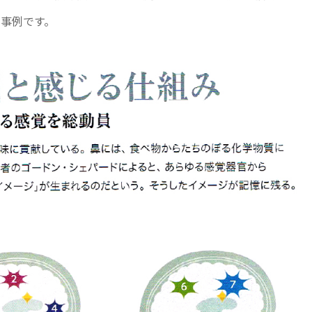
事例です。