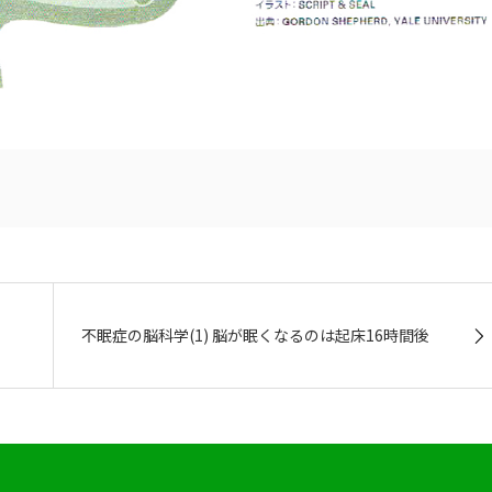
不眠症の脳科学(1) 脳が眠くなるのは起床16時間後