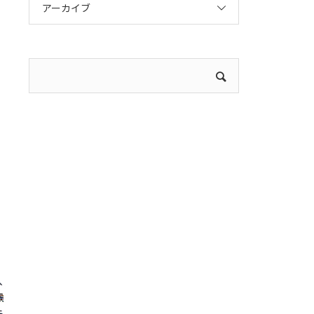
アーカイブ