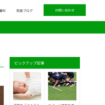
お問い合わせ
膚科
院長ブログ
ピックアップ記事