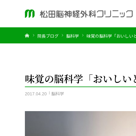
ホーム
院長ブログ
脳科学
味覚の脳科学「おいしい
味覚の脳科学「おいしい
脳科学
2017.04.20