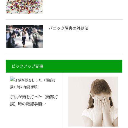
パニック障害の対処法
ピックアップ記事
子供が頭を打った（頭部打
撲）時の確認手順…