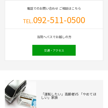
電話でのお問い合わせ
ご相談はこちら
092-511-0500
TEL.
当院へバスでお越しの方
交通・アクセス
「運転したい」高齢者VS 「やめてほ
しい」家族