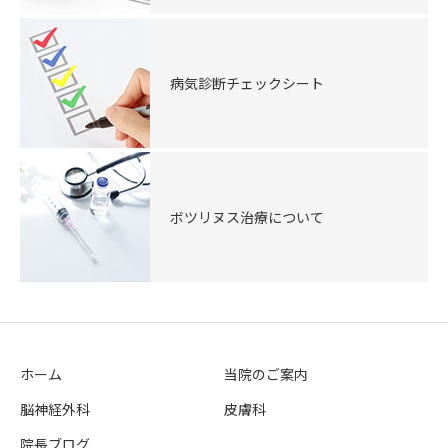
病気診断チェックシート
ボツリヌス治療について
ホーム
当院のご案内
脳神経外科
皮膚科
院長ブログ