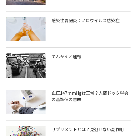
感染性胃腸炎：ノロウイルス感染症
てんかんと運転
血圧147mmHgは正常？人間ドック学会
の基準値の意味
サプリメントとは？見逃せない副作用