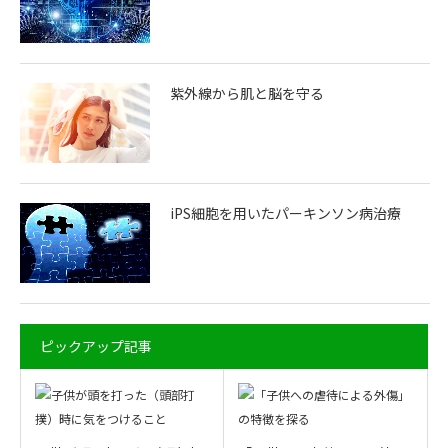
紫外線から肌と脳を守る
iPS細胞を用いたパーキンソン病治療
ピックアップ記事