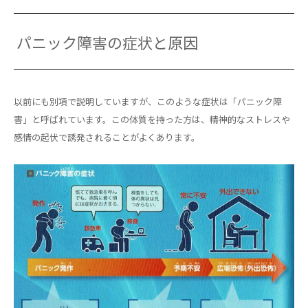
パニック障害の症状と原因
以前にも別項で説明していますが、このような症状は「パニック障
害」と呼ばれています。この体質を持った方は、精神的なストレスや
感情の起伏で誘発されることがよくあります。