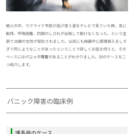
戦火の中、ウクライナ市民が逃げ惑う姿をテレビで見ていた時、急に
動悸、呼吸困難、四肢のしびれが出現して動けなくなった。という主
訴で28歳の女性が受診されました。以前にも映画中に感情移入をしす
ぎて同じようなことがあったということで詳しくお話を伺うと、その
ベースには
パニック障害
があることがわかりました。別のケースを二
つ紹介します。
パニック障害の臨床例
博多座のケース