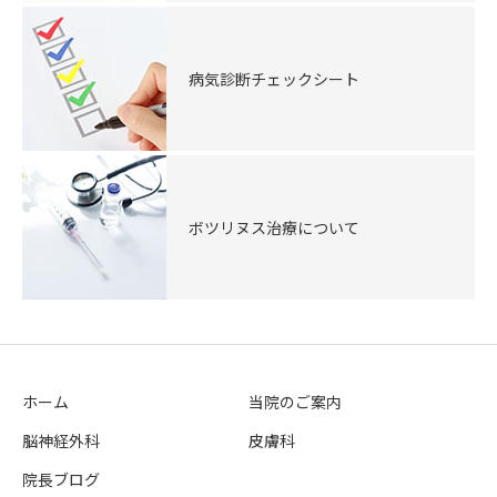
病気診断チェックシート
ボツリヌス治療について
ホーム
当院のご案内
脳神経外科
皮膚科
院長ブログ