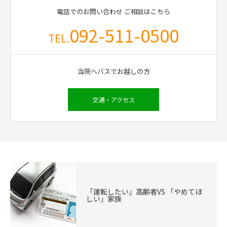
電話でのお問い合わせ
ご相談はこちら
092-511-0500
TEL.
当院へバスでお越しの方
交通・アクセス
「運転したい」高齢者VS 「やめてほ
しい」家族